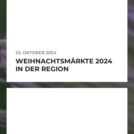
25. OKTOBER 2024
WEIHNACHTSMÄRKTE 2024
IN DER REGION