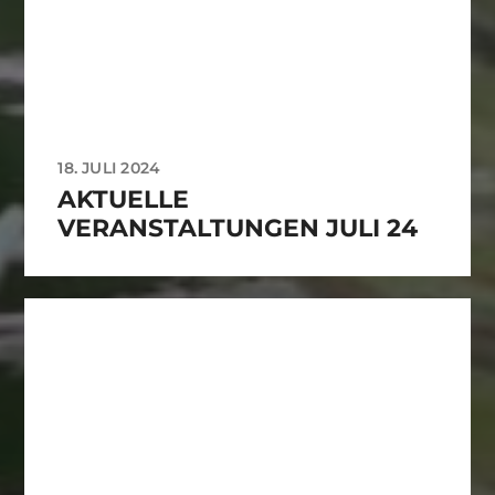
18. JULI 2024
AKTUELLE
VERANSTALTUNGEN JULI 24