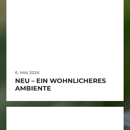
6. MAI 2026
NEU – EIN WOHNLICHERES
AMBIENTE