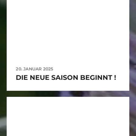
20. JANUAR 2025
DIE NEUE SAISON BEGINNT !