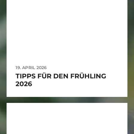
19. APRIL 2026
TIPPS FÜR DEN FRÜHLING
2026