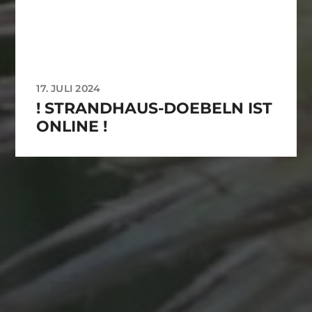
17. JULI 2024
! STRANDHAUS-DOEBELN IST
ONLINE !
IMPRESSIONEN