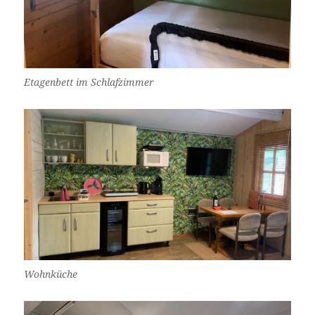
Etagenbett im Schlafzimmer
Wohnküche