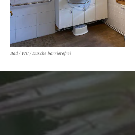
Bad / WC / Dusche barrierefrei
IMPRESSIONEN