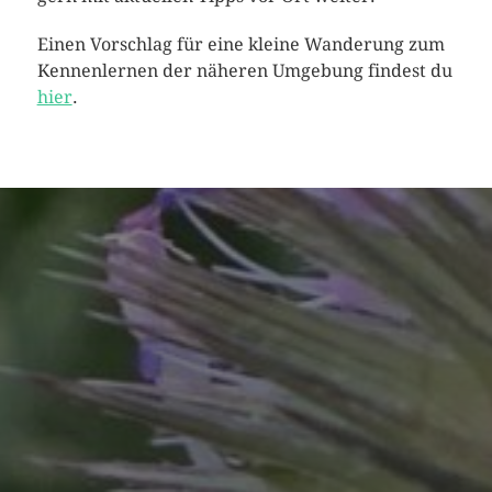
Einen Vorschlag für eine kleine Wanderung zum
Kennenlernen der näheren Umgebung findest du
hier
.
IMPRESSIONEN