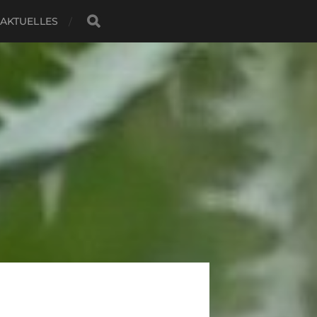
AKTUELLES