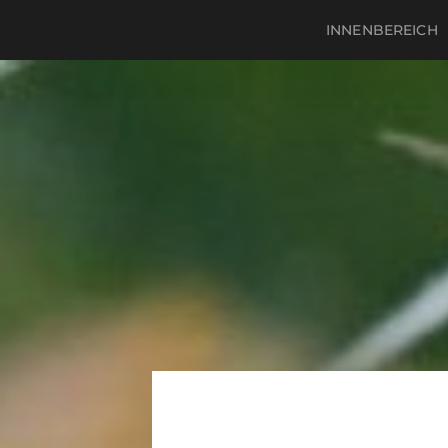
INNENBEREICH